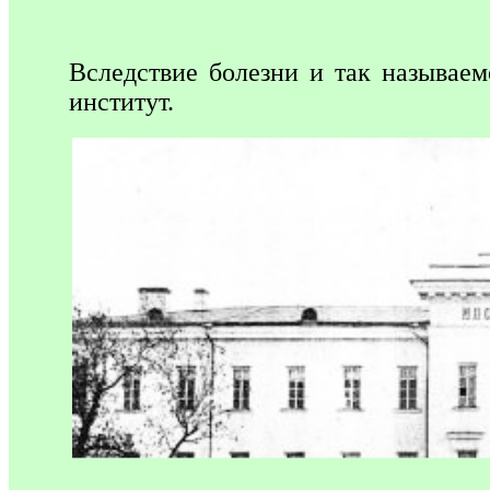
Вследствие болезни и так называе
институт.