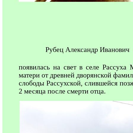
Рубец Александр Иванович
появилась на свет в селе Рассуха 
матери от древней дворянской фами
слободы Рассухской, слившейся позж
2 месяца после смерти отца.