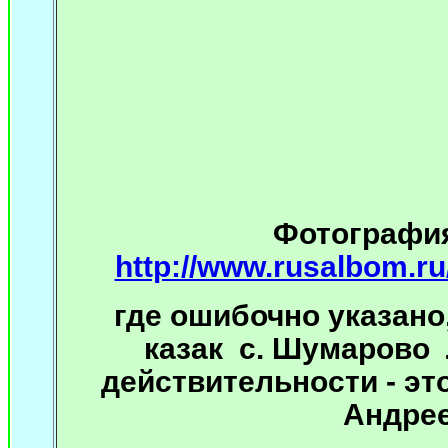
Фотографи
http://www.rusalbom.ru
где ошибочно указано,
казак с. Шумарово 
действительности - э
Андрее