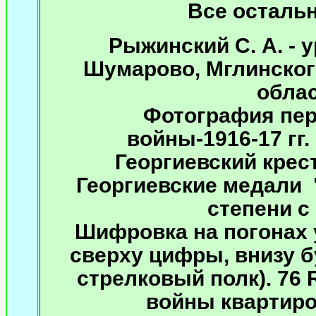
Все остальн
Рыжинский С. А. - 
Шумарово, Мглинског
облас
Фотография пер
войны-1916-17 гг.
Георгиевский крест
Георгиевские медали "
степени с
Шифровка на погонах у
сверху цифры, внизу б
стрелковый полк). 76
войны квартиро