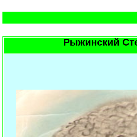
Рыжинский Ст