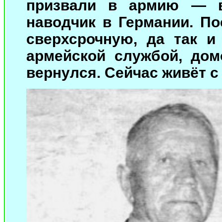
призвали в армию — в
наводчик в Германии. П
сверхсрочную, да так и
армейской службой, до
вернулся. Сейчас живёт с