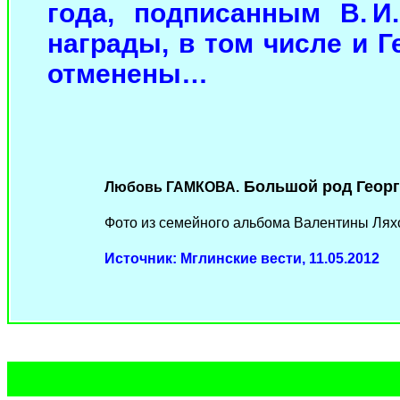
года, подписанным В. И
награды, в том числе и Г
отменены…
Большой род Георг
Любовь ГАМКОВА.
Фото из семейного альбома Валентины Лях
Источник: Мглинские вести, 11.05.2012