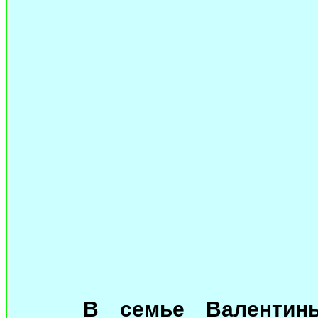
В семье Валентин