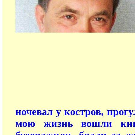
ночевал у костров, прогу
мою жизнь вошли кни