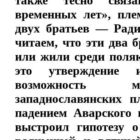
также тесно связа
временных лет», пле
двух братьев — Ради
читаем, что эти два 
или жили среди поляк
это утверждение
возможность м
западнославянских п
падением Аварского 
выстроил гипотезу о