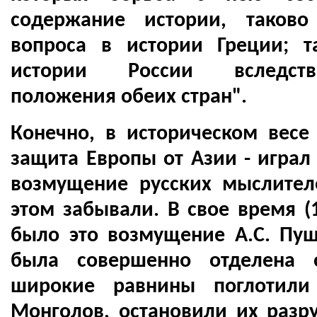
содержание истории, таково
вопроса в истории Греции; т
истории России вследств
положения обеих стран".
Конечно, в историческом весе 
защита Европы от Азии - играл
возмущение русских мыслител
этом забывали. В свое время (
было это возмущение А.С. Пу
была совершенно отделена 
широкие равнины поглотили
Монголов, остановили их разр