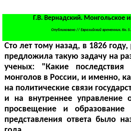
Г.В. Вернадский. Монгольское и
Опубликовано // Евразийский временник. Кн. 5. 
Сто лет тому назад, в 1826 году
предложила такую задачу на р
ученых: "Какие последствия 
монголов в России, и именно, к
на политические связи государс
и на внутреннее управление 
просвещение и образование 
представления ответа было на
года.