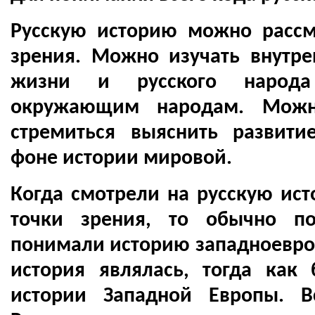
Русскую историю можно рассм
зрения. Можно изучать внутре
жизни и русского народа
окружающим народам. Можн
стремиться выяснить развити
фоне истории мировой.
Когда смотрели на русскую ист
точки зрения, то обычно п
понимали историю западноевроп
история являлась, тогда как
истории Западной Европы. В