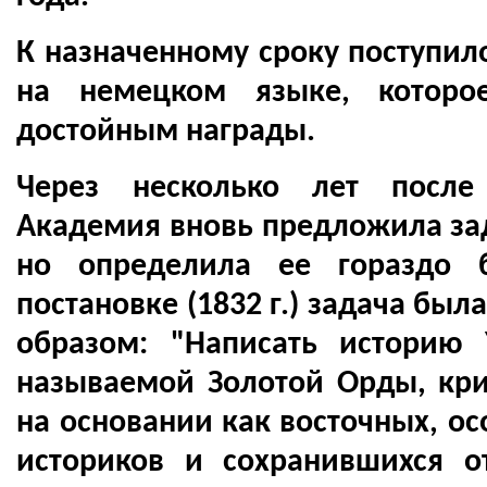
К назначенному сроку поступил
на немецком языке, которо
достойным награды.
Через несколько лет после
Академия вновь предложила зад
но определила ее гораздо 
постановке (1832 г.) задача б
образом: "Написать историю
называемой Золотой Орды, кр
на основании как восточных, о
историков и сохранившихся о