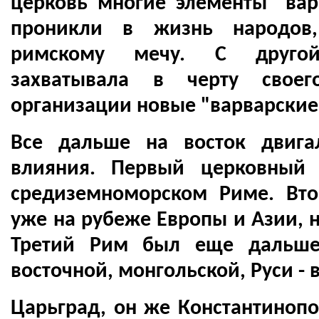
церковь многие элементы "ва
проникли в жизнь народов,
римскому мечу. С другой
захватывала в черту свое
организации новые "варварские
Все дальше на восток двига
влияния. Первый церковный
средиземноморском Риме. Вт
уже на рубеже Европы и Азии, н
Третий Рим был еще дальше
восточной, монгольской, Руси - 
Царьград, он же Константинопо