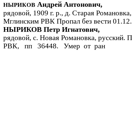
ныриков
Андрей Антонович,
рядовой, 1909 г. р., д. Старая Романовка
Мглинским РВК Пропал без вести 01.12.
НЫРИКОВ Петр Игнатович,
рядовой, с. Новая Романовка, русский.
РВК, пп 36448. Умер от ран