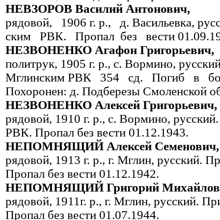
НЕВЗОРОВ Василий Антонович,
рядовой, 1906 г. р., д. Васильевка, ру
ским РВК. Пропал без вести 01.09.19
НЕЗВОНЕНКО Агафон Григорьевич,
политрук, 1905 г. р., с. Вормино, русс
Мглинским РВК 354 сд. Погиб в бою
Похоронен: д. Подберезы Смоленской об
НЕЗВОНЕНКО Алексей Григорьевич,
рядовой, 1910 г. р., с. Вормино, русски
РВК. Пропал без вести 01.12.1943.
НЕПОМНЯЩИЙ Алексей Семенович,
рядовой, 1913 г. р., г. Мглин, русский.
Пропал без вести 01.12.1942.
НЕПОМНЯЩИЙ Григорий Михайлов
рядовой, 1911г. р., г. Мглин, русский. 
Пропал без вести 01.07.1944.