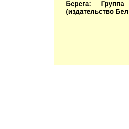
Берега: Группа
(издательство Бело