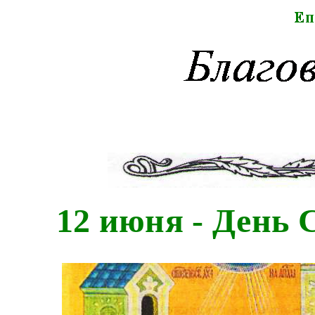
12 июня - День