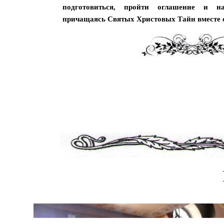
подготовиться, пройти оглашение и н
причащаясь Святых Христовых Тайн вместе 